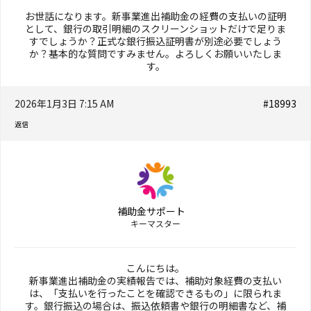
お世話になります。新事業進出補助金の経費の支払いの証明
として、銀行の取引明細のスクリーンショットだけで足りま
すでしょうか？正式な銀行振込証明書が別途必要でしょう
か？基本的な質問ですみません。よろしくお願いいたしま
す。
2026年1月3日 7:15 AM
#18993
返信
補助金サポート
キーマスター
こんにちは。
新事業進出補助金の実績報告では、補助対象経費の支払い
は、「支払いを行ったことを確認できるもの」に限られま
す。銀行振込の場合は、振込依頼書や銀行の明細書など、補