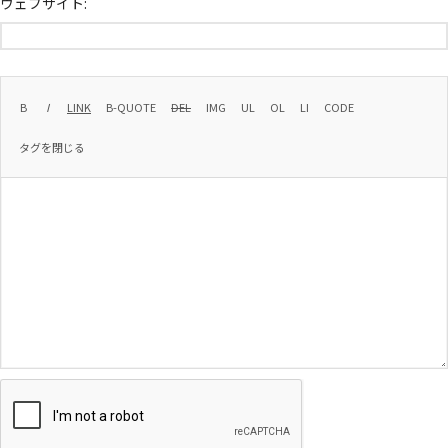
ウェブサイト: