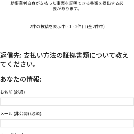
助事業者自身が支払った事実を証明できる書類を提出する必
要があります。
2件の投稿を表示中 - 1 - 2件目 (全2件中)
返信先: 支払い方法の証拠書類について教え
てください。
あなたの情報:
お名前 (必須)
メール (非公開) (必須):