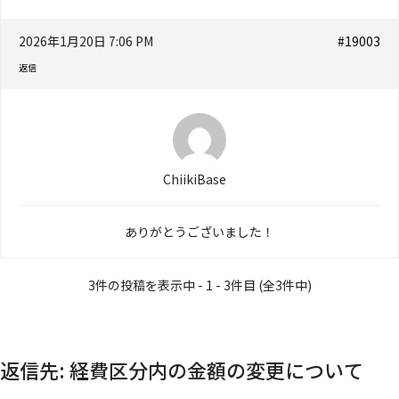
2026年1月20日 7:06 PM
#19003
返信
ChiikiBase
ありがとうございました！
3件の投稿を表示中 - 1 - 3件目 (全3件中)
返信先: 経費区分内の金額の変更について