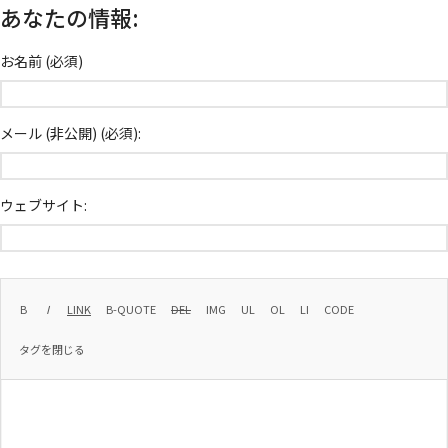
あなたの情報:
お名前 (必須)
メール (非公開) (必須):
ウェブサイト: