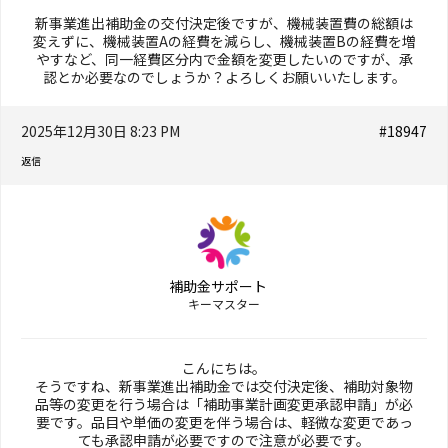
新事業進出補助金の交付決定後ですが、機械装置費の総額は
変えずに、機械装置Aの経費を減らし、機械装置Bの経費を増
やすなど、同一経費区分内で金額を変更したいのですが、承
認とか必要なのでしょうか？よろしくお願いいたします。
2025年12月30日 8:23 PM
#18947
返信
補助金サポート
キーマスター
こんにちは。
そうですね、新事業進出補助金では交付決定後、補助対象物
品等の変更を行う場合は「補助事業計画変更承認申請」が必
要です。品目や単価の変更を伴う場合は、軽微な変更であっ
ても承認申請が必要ですので注意が必要です。