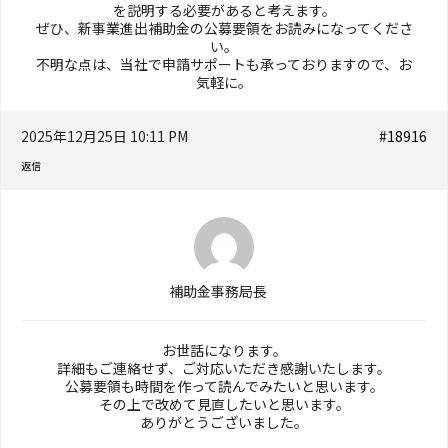
を説明する必要があると考えます。
ぜひ、新事業進出補助金の公募要領をお読みになってくださ
い。
不明な点は、当社で申請サポートも承っておりますので、お
気軽に。
2025年12月25日 10:11 PM
#18916
返信
補助金事務局長
お世話になります。
詳細もご連絡せず、ご対応いただき感謝いたします。
公募要領も時間を作って読んでみたいと思います。
その上で改めて見直したいと思います。
ありがとうございました。