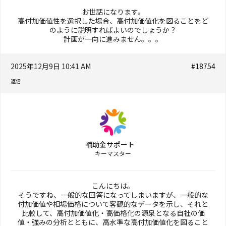
お世話になります。
高付加価値性を選択した場合、高付加価値化を図ることをど
のように説明すればよいのでしょうか？
計画が一向に進みません。。。
2025年12月9日 10:41 AM
#18754
返信
補助金サポート
キーマスター
こんにちは。
そうですね、一般的な回答になってしまいますが、一般的な
付加価値や相場価格について客観的なデータを示し、それと
比較して、高付加価値化・高価格化の源泉となる自社の価
値・強みの分析とともに、高水準な高付加価値化を図ること