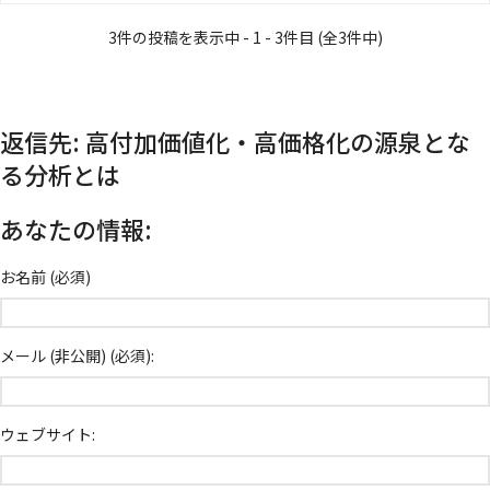
3件の投稿を表示中 - 1 - 3件目 (全3件中)
返信先: 高付加価値化・高価格化の源泉とな
る分析とは
あなたの情報:
お名前 (必須)
メール (非公開) (必須):
ウェブサイト: