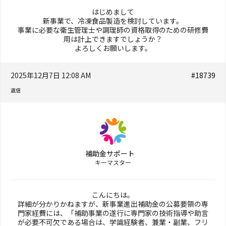
はじめまして
新事業で、冷凍食品製造を検討しています。
事業に必要な衛生管理士や調理師の資格取得のための研修費
用は計上できますでしょうか？
よろしくお願いします。
2025年12月7日 12:08 AM
#18739
返信
補助金サポート
キーマスター
こんにちは。
詳細が分かりかねますが、新事業進出補助金の公募要領の専
門家経費には、「補助事業の遂行に専門家の技術指導や助言
が必要不可欠である場合は、学識経験者、兼業・副業、フリ