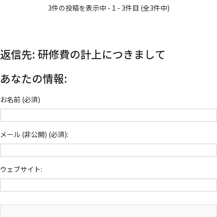
3件の投稿を表示中 - 1 - 3件目 (全3件中)
返信先: 研修費の計上につきまして
あなたの情報:
お名前 (必須)
メール (非公開) (必須):
ウェブサイト: