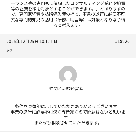
ーランス等の専門家に依頼したコンサルティング業務や旅費
等の経費を補助対象とすることができます。」とありますの
で、専門家経費や技術導入費の枠で、事業の遂行に必要不可
欠な専門的知見の活用（研修、助言等）は対象となりなり得
ると考えます。
2025年12月25日 10:17 PM
#18920
返信
仲間と歩む経営者
条件を具体的に示していただきありがとうございます。
事業の遂行に必要不可欠な専門家なので問題はないと思いま
す！
またぜひ相談させていただきます。