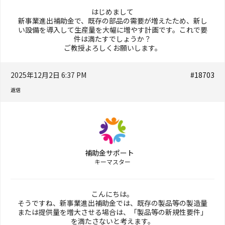
はじめまして
新事業進出補助金で、既存の部品の需要が増えたため、新し
い設備を導入して生産量を大幅に増やす計画です。これで要
件は満たすでしょうか？
ご教授よろしくお願いします。
2025年12月2日 6:37 PM
#18703
返信
補助金サポート
キーマスター
こんにちは。
そうですね、新事業進出補助金では、既存の製品等の製造量
または提供量を増大させる場合は、「製品等の新規性要件」
を満たさないと考えます。