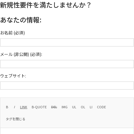
新規性要件を満たしませんか？
あなたの情報:
お名前 (必須)
メール (非公開) (必須):
ウェブサイト: