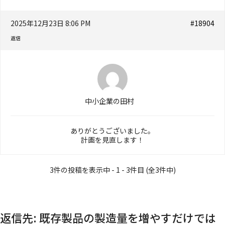
2025年12月23日 8:06 PM
#18904
返信
中小企業の田村
ありがとうございました。
計画を見直します！
3件の投稿を表示中 - 1 - 3件目 (全3件中)
返信先: 既存製品の製造量を増やすだけでは