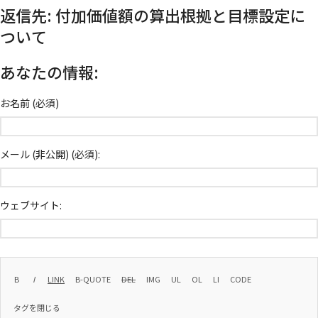
返信先: 付加価値額の算出根拠と目標設定に
ついて
あなたの情報:
お名前 (必須)
メール (非公開) (必須):
ウェブサイト: