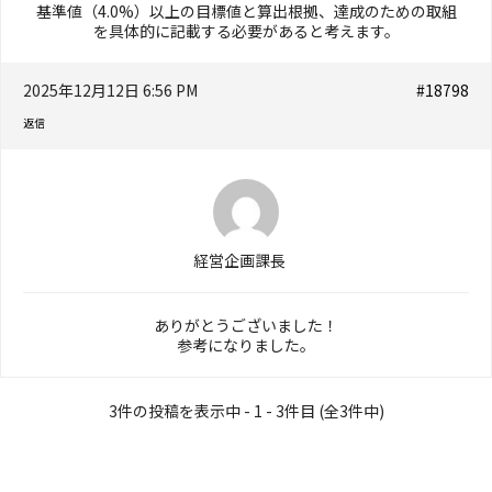
基準値（4.0%）以上の目標値と算出根拠、達成のための取組
を具体的に記載する必要があると考えます。
2025年12月12日 6:56 PM
#18798
返信
経営企画課長
ありがとうございました！
参考になりました。
3件の投稿を表示中 - 1 - 3件目 (全3件中)