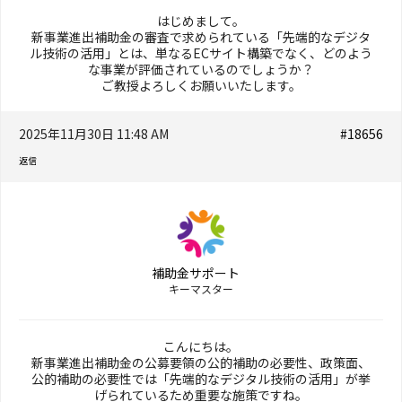
はじめまして。
新事業進出補助金の審査で求められている「先端的なデジタ
ル技術の活用」とは、単なるECサイト構築でなく、どのよう
な事業が評価されているのでしょうか？
ご教授よろしくお願いいたします。
2025年11月30日 11:48 AM
#18656
返信
補助金サポート
キーマスター
こんにちは。
新事業進出補助金の公募要領の公的補助の必要性、政策面、
公的補助の必要性では「先端的なデジタル技術の活用」が挙
げられているため重要な施策ですね。