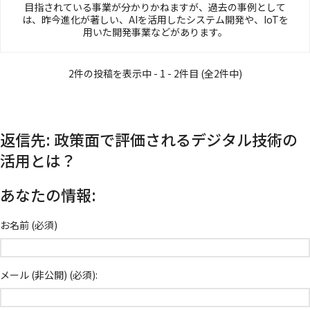
目指されている事業が分かりかねますが、過去の事例として
は、昨今進化が著しい、AIを活用したシステム開発や、IoTを
用いた開発事業などがあります。
2件の投稿を表示中 - 1 - 2件目 (全2件中)
返信先: 政策面で評価されるデジタル技術の
活用とは？
あなたの情報:
お名前 (必須)
メール (非公開) (必須):