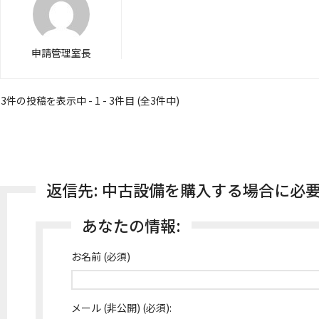
申請管理室長
3件の投稿を表示中 - 1 - 3件目 (全3件中)
返信先: 中古設備を購入する場合に必
あなたの情報:
お名前 (必須)
メール (非公開) (必須):