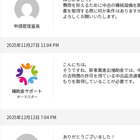
費用を抑えるために中古の機械設備を
書を取得する際に何か条件はあります
よろしくお願いいたします。
申請管理室長
2025年11月27日 11:04 PM
こんにちは。
そうですね、新事業進出補助金では、
の古物商の許可を得ている中古品流通
もりを取得していることが必要です。
補助金サポート
キーマスター
2025年12月12日 7:04 PM
ありがとうございました！