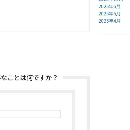
2025年6月
2025年5月
2025年4月
要なことは何ですか？