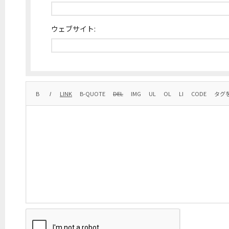
ウェブサイト: