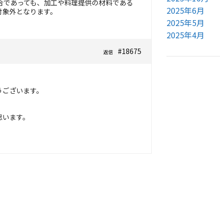
合であっても、加工や料理提供の材料である
2025年6月
対象外となります。
2025年5月
2025年4月
#18675
返信
うございます。
思います。