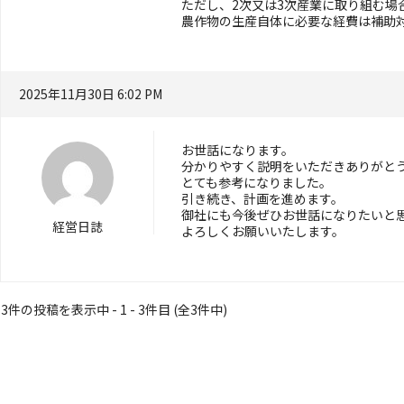
ただし、2次又は3次産業に取り組む場
農作物の生産自体に必要な経費は補助
2025年11月30日 6:02 PM
お世話になります。
分かりやすく説明をいただきありがと
とても参考になりました。
引き続き、計画を進めます。
御社にも今後ぜひお世話になりたいと
経営日誌
よろしくお願いいたします。
3件の投稿を表示中 - 1 - 3件目 (全3件中)