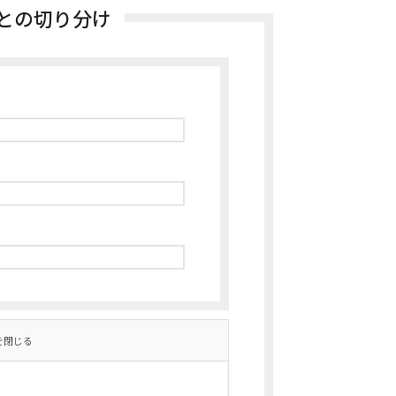
業との切り分け