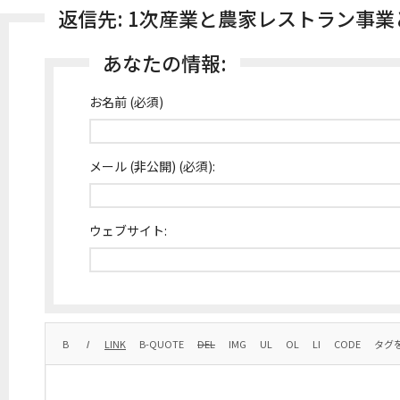
返信先: 1次産業と農家レストラン事
あなたの情報:
お名前 (必須)
メール (非公開) (必須):
ウェブサイト: