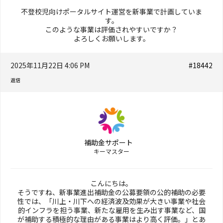
不登校児向けポータルサイト運営を新事業で計画していま
す。
このような事業は評価されやすいですか？
よろしくお願いします。
2025年11月22日 4:06 PM
#18442
返信
補助金サポート
キーマスター
こんにちは。
そうですね、新事業進出補助金の公募要領の公的補助の必要
性では、「川上・川下への経済波及効果が大きい事業や社会
的インフラを担う事業、新たな雇用を生み出す事業など、国
が補助する積極的な理由がある事業はより高く評価。」とあ