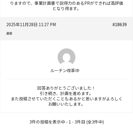
りますので、事業計画書で説得力のあるPRができれば高評価
となり得ます。
2025年11月28日 11:27 PM
#18639
返信
ルーチン改革中
回答ありがとうございました！
引き続き、計画を進めます。
また投稿させていただくこともあるかと思いますがよろしく
お願いいたします。
3件の投稿を表示中 - 1 - 3件目 (全3件中)