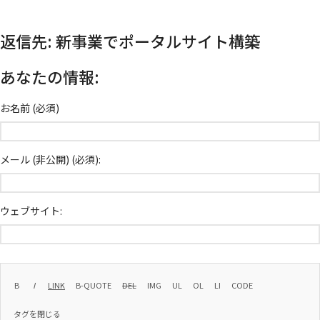
返信先: 新事業でポータルサイト構築
あなたの情報:
お名前 (必須)
メール (非公開) (必須):
ウェブサイト: