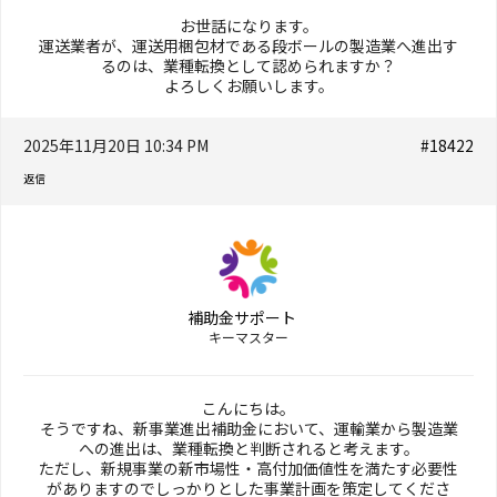
お世話になります。
運送業者が、運送用梱包材である段ボールの製造業へ進出す
るのは、業種転換として認められますか？
よろしくお願いします。
2025年11月20日 10:34 PM
#18422
返信
補助金サポート
キーマスター
こんにちは。
そうですね、新事業進出補助金において、運輸業から製造業
への進出は、業種転換と判断されると考えます。
ただし、新規事業の新市場性・高付加価値性を満たす必要性
がありますのでしっかりとした事業計画を策定してくださ