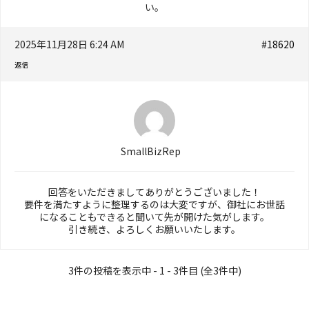
い。
2025年11月28日 6:24 AM
#18620
返信
SmallBizRep
回答をいただきましてありがとうございました！
要件を満たすように整理するのは大変ですが、御社にお世話
になることもできると聞いて先が開けた気がします。
引き続き、よろしくお願いいたします。
3件の投稿を表示中 - 1 - 3件目 (全3件中)