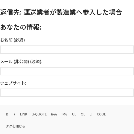
返信先: 運送業者が製造業へ参入した場合
あなたの情報:
お名前 (必須)
メール (非公開) (必須):
ウェブサイト: