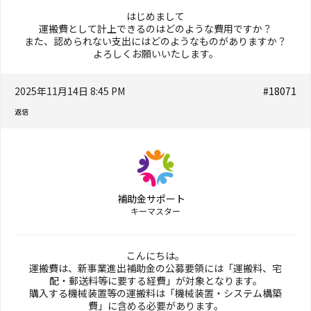
はじめまして
運搬費として計上できるのはどのような費用ですか？
また、認められない支出にはどのようなものがありますか？
よろしくお願いいたします。
2025年11月14日 8:45 PM
#18071
返信
補助金サポート
キーマスター
こんにちは。
運搬費は、新事業進出補助金の公募要領には「運搬料、宅
配・郵送料等に要する経費」が対象となります。
購入する機械装置等の運搬料は「機械装置・システム構築
費」に含める必要があります。