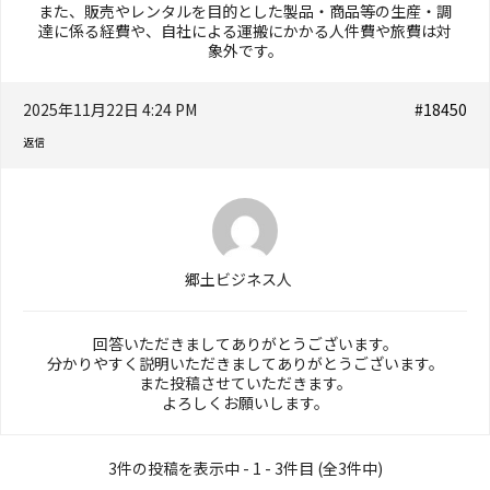
また、販売やレンタルを目的とした製品・商品等の生産・調
達に係る経費や、自社による運搬にかかる人件費や旅費は対
象外です。
2025年11月22日 4:24 PM
#18450
返信
郷土ビジネス人
回答いただきましてありがとうございます。
分かりやすく説明いただきましてありがとうございます。
また投稿させていただきます。
よろしくお願いします。
3件の投稿を表示中 - 1 - 3件目 (全3件中)