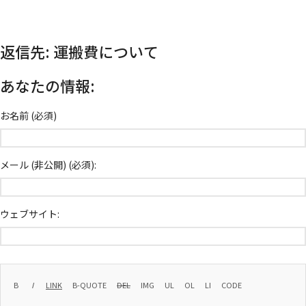
返信先: 運搬費について
あなたの情報:
お名前 (必須)
メール (非公開) (必須):
ウェブサイト: