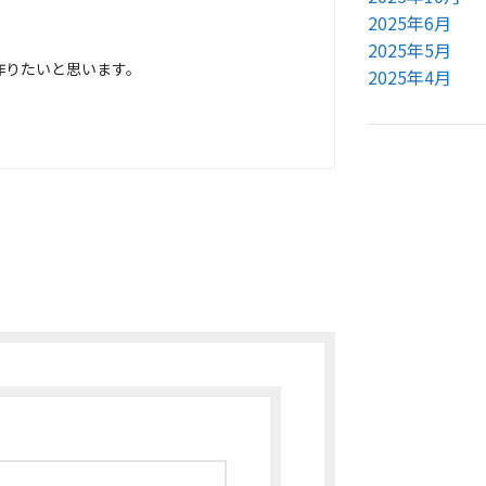
2025年6月
2025年5月
作りたいと思います。
2025年4月
。