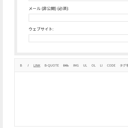
メール (非公開) (必須):
ウェブサイト: