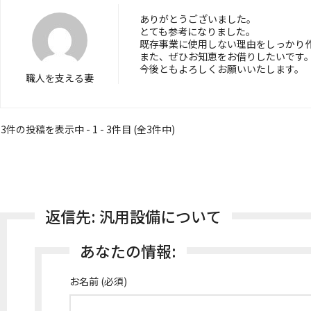
ありがとうございました。
とても参考になりました。
既存事業に使用しない理由をしっかり
また、ぜひお知恵をお借りしたいです
今後ともよろしくお願いいたします。
職人を支える妻
3件の投稿を表示中 - 1 - 3件目 (全3件中)
返信先: 汎用設備について
あなたの情報:
お名前 (必須)