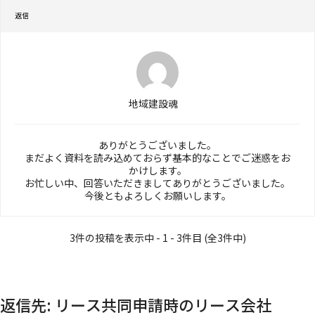
返信
地域建設魂
ありがとうございました。
まだよく資料を読み込めておらず基本的なことでご迷惑をお
かけします。
お忙しい中、回答いただきましてありがとうございました。
今後ともよろしくお願いします。
3件の投稿を表示中 - 1 - 3件目 (全3件中)
返信先: リース共同申請時のリース会社