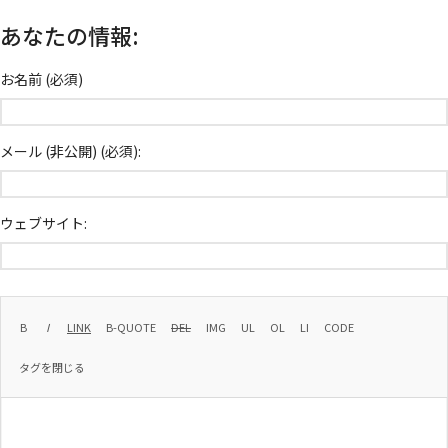
あなたの情報:
お名前 (必須)
メール (非公開) (必須):
ウェブサイト: