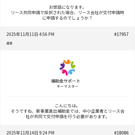
お世話になります。
リース共同申請で採択された場合、リース会社が交付申請時
に申請するのでしょうか？
2025年11月11日 4:56 PM
#17957
返信
補助金サポート
キーマスター
こんにちは。
そうですね、新事業進出補助金では、中小企業者とリース会
社が共同で交付申請を行う必要があります。
2025年11月14日 9:24 PM
#18086