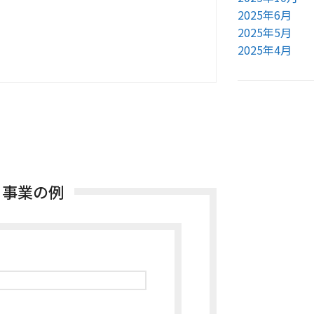
2025年6月
2025年5月
2025年4月
る事業の例