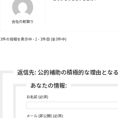
会社の舵取り
3件の投稿を表示中 - 1 - 3件目 (全3件中)
返信先: 公的補助の積極的な理由とな
あなたの情報:
お名前 (必須)
メール (非公開) (必須):