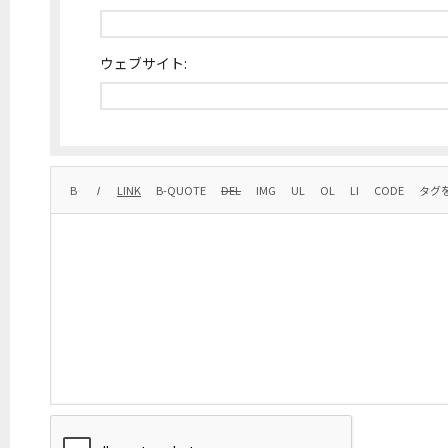
ウェブサイト: