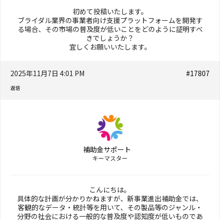
初めて投稿いたします。
ブライダル業界の事業者向け支援プラットフォームを開発す
る場合、その市場の普及度が低いことをどのように証明すべ
きでしょうか？
宜しくお願いいたします。
2025年11月7日 4:01 PM
#17807
返信
補助金サポート
キーマスター
こんにちは。
具体的な計画が分かりかねますが、新事業進出補助金では、
客観的なデータ・統計等を用いて、その製品等のジャンル・
分野の社会における一般的な普及度や認知度が低いものであ