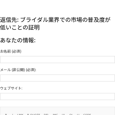
返信先: ブライダル業界での市場の普及度が
低いことの証明
あなたの情報:
お名前 (必須)
メール (非公開) (必須):
ウェブサイト: