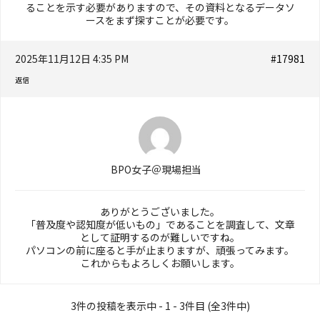
ることを示す必要がありますので、その資料となるデータソ
ースをまず探すことが必要です。
2025年11月12日 4:35 PM
#17981
返信
BPO女子＠現場担当
ありがとうございました。
「普及度や認知度が低いもの」であることを調査して、文章
として証明するのが難しいですね。
パソコンの前に座ると手が止まりますが、頑張ってみます。
これからもよろしくお願いします。
3件の投稿を表示中 - 1 - 3件目 (全3件中)