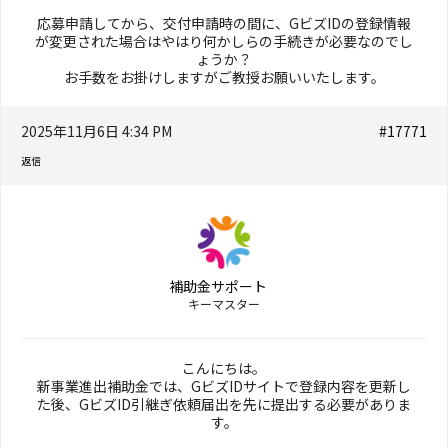
応募申請してから、交付申請時の間に、GビズIDの登録情報
が変更された場合はやはり何かしらの手続きが必要なのでし
ょうか？
お手数をお掛けしますがご教授お願いいたします。
2025年11月6日 4:34 PM
#17771
返信
補助金サポート
キーマスター
こんにちは。
新事業進出補助金では、GビズIDサイトで登録内容を更新し
た後、GビズID引継ぎ依頼届出を先に提出する必要がありま
す。