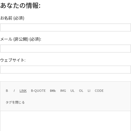
あなたの情報:
お名前 (必須)
メール (非公開) (必須):
ウェブサイト: