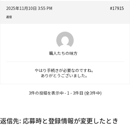
2025年11月10日 3:55 PM
#17915
返信
職人たちの味方
やはり手続きが必要なのですね。
ありがとうございました。
3件の投稿を表示中 - 1 - 3件目 (全3件中)
返信先: 応募時と登録情報が変更したとき