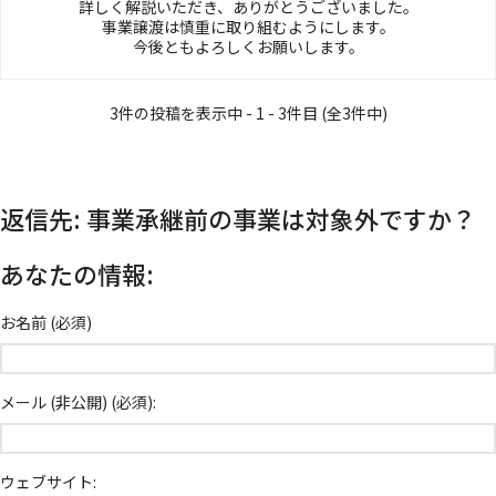
詳しく解説いただき、ありがとうございました。
事業譲渡は慎重に取り組むようにします。
今後ともよろしくお願いします。
3件の投稿を表示中 - 1 - 3件目 (全3件中)
返信先: 事業承継前の事業は対象外ですか？
あなたの情報:
お名前 (必須)
メール (非公開) (必須):
ウェブサイト: