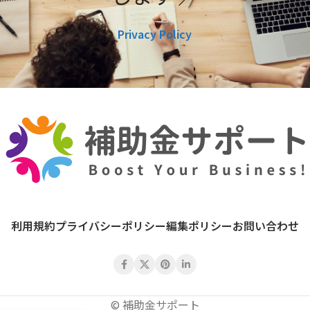
Privacy Policy
利用規約
プライバシーポリシー
編集ポリシー
お問い合わせ
© 補助金サポート