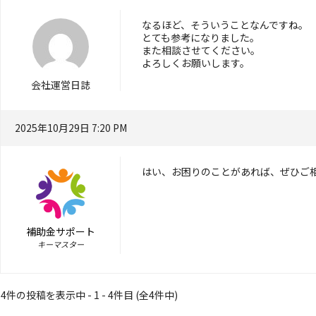
なるほど、そういうことなんですね。
とても参考になりました。
また相談させてください。
よろしくお願いします。
会社運営日誌
2025年10月29日 7:20 PM
はい、お困りのことがあれば、ぜひご
補助金サポート
キーマスター
4件の投稿を表示中 - 1 - 4件目 (全4件中)