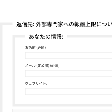
返信先: 外部専門家への報酬上限につ
あなたの情報:
お名前 (必須)
メール (非公開) (必須):
ウェブサイト: