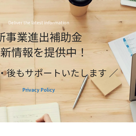
Deliver the latest information
新事業進出補助金
最新情報を提供中！
前・後もサポートいたします ／
Privacy Policy