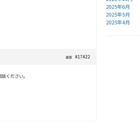
2025年6月
2025年5月
2025年4月
#17422
返信
相談ください。