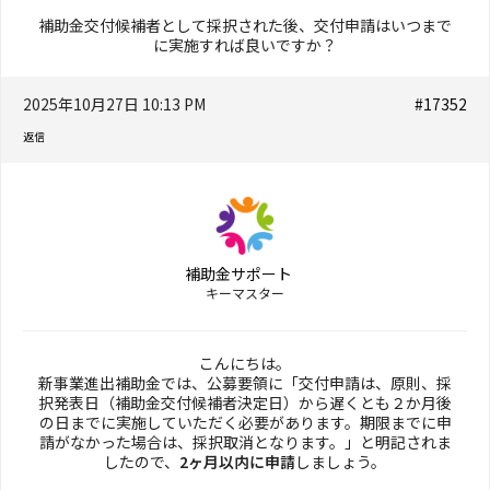
補助金交付候補者として採択された後、交付申請はいつまで
に実施すれば良いですか？
2025年10月27日 10:13 PM
#17352
返信
補助金サポート
キーマスター
こんにちは。
新事業進出補助金では、公募要領に「交付申請は、原則、採
択発表日（補助金交付候補者決定日）から遅くとも２か月後
の日までに実施していただく必要があります。期限までに申
請がなかった場合は、採択取消となります。」と明記されま
したので、
2ヶ月以内に申請
しましょう。