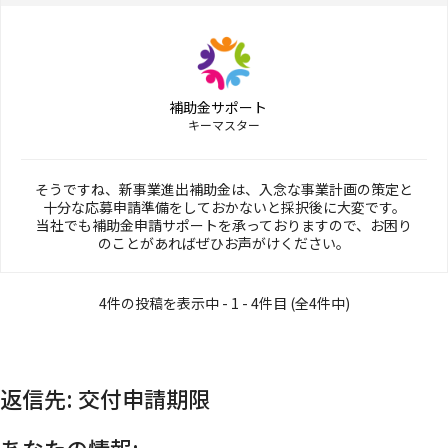
補助金サポート
キーマスター
そうですね、新事業進出補助金は、入念な事業計画の策定と
十分な応募申請準備をしておかないと採択後に大変です。
当社でも補助金申請サポートを承っておりますので、お困り
のことがあればぜひお声がけください。
4件の投稿を表示中 - 1 - 4件目 (全4件中)
返信先: 交付申請期限
あなたの情報: