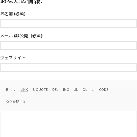
お名前 (必須)
メール (非公開) (必須):
ウェブサイト: