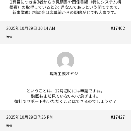
1費目につき各3者からの見積書や関係書類（特にシステム構
築費）の取得していると2ヶ月なんてあっという間ですので、
新事業進出補助金は応募前からの戦略がとても大事です。
2025年10月29日 10:14 AM
#17402
返信
現場主義オヤジ
ということは、12月初めには申請ですね。
動画もまだ見ていないので急ぎます。
御社でサポートもいただくことはできるのでしょうか？
2025年10月29日 7:35 PM
#17427
返信