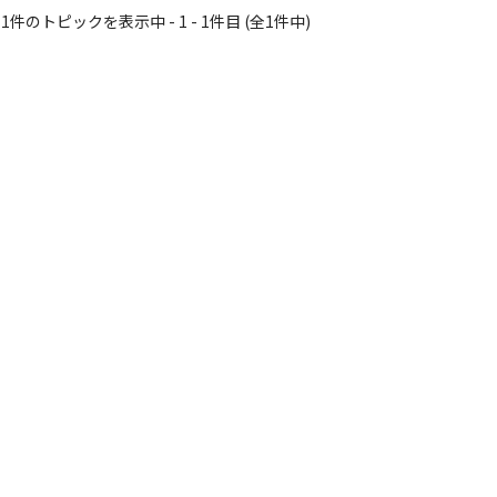
1件のトピックを表示中 - 1 - 1件目 (全1件中)