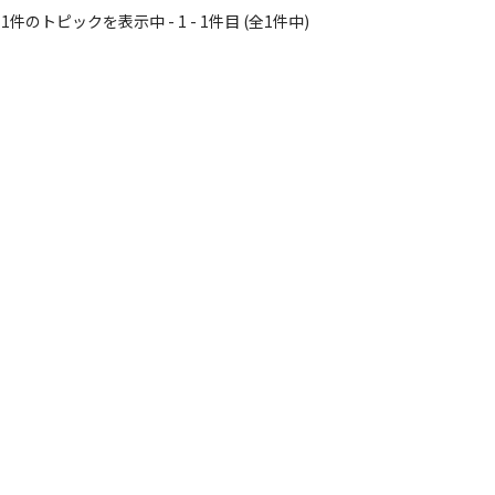
1件のトピックを表示中 - 1 - 1件目 (全1件中)