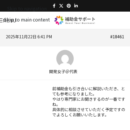
Skip to navigation
Skip to main content
MENU
2025年11月22日 6:41 PM
#18461
開発女子＠代表
前補助金も引き合いに解説いただき、と
ても参考になりました。
やはり専門家にお聞きするのが一番です
ね。
具体的に相談させていただく予定ですの
でよろしくお願いいたします。