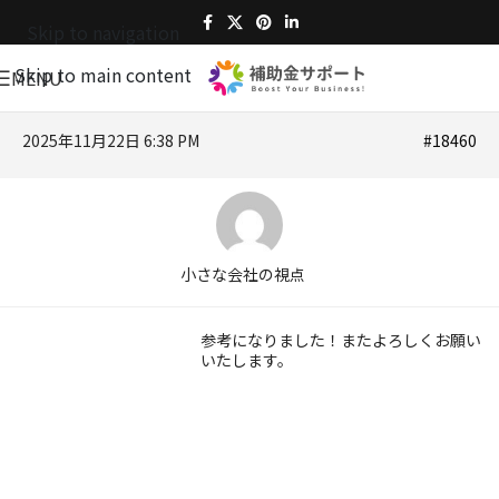
Skip to navigation
Skip to main content
MENU
2025年11月22日 6:38 PM
#18460
小さな会社の視点
参考になりました！またよろしくお願い
いたします。