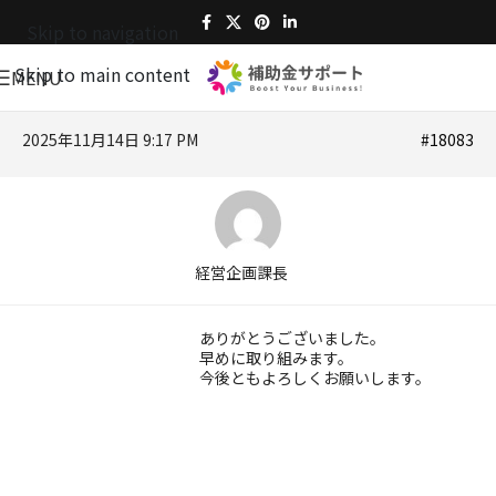
Skip to navigation
Skip to main content
MENU
2025年11月14日 9:17 PM
#18083
経営企画課長
ありがとうございました。
早めに取り組みます。
今後ともよろしくお願いします。