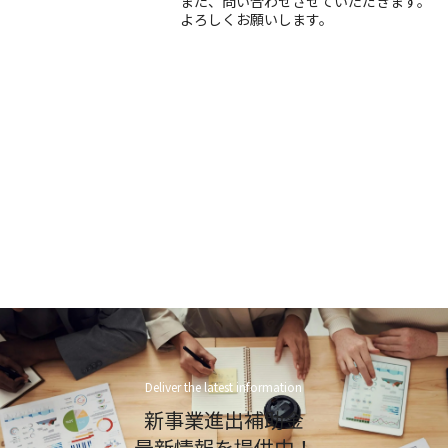
また、問い合わせさせていただきます。
よろしくお願いします。
Deliver the latest information
新事業進出補助金
最新情報を提供中！