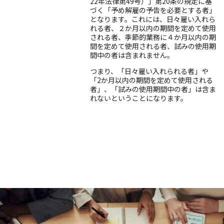
22年法律第49号）」第20条の規定に基
づく「予め解雇の予告を必要とする者」
となります。これには、日々雇い入れら
れる者、２か月以内の期間を定めて使用
される者、季節的業務に４か月以内の期
間を定めて使用される者、試みの使用期
間中の者は含まれません。
つまり、「日々雇い入れられる者」や
「2か月以内の期間を定めて使用される
者」、「試みの使用期間中の者」は含ま
れないということになります。